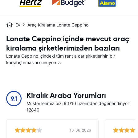
Ev
Araç Kiralama Lonate Ceppino
Lonate Ceppino içinde mevcut araç
kiralama şirketlerimizden bazıları
Lonate Ceppino içindeki tüm rent a car şirketlerinin bir
karşılaştırmasını sunuyoruz:
Kiralık Araba Yorumları
9.1
Müşterilerimiz bizi 9.1/10 üzerinden değerlendiriyor
12840
16-06-2026