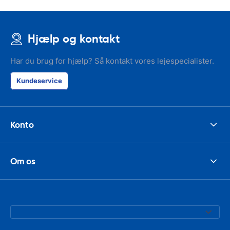
Hjælp og kontakt
Har du brug for hjælp? Så kontakt vores lejespecialister.
Kundeservice
Konto
Om os