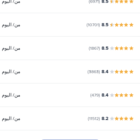
8.5
من
/ اليوم
(6971)
8.5
من
/ اليوم
(10701)
8.5
من
/ اليوم
(1867)
8.4
من
/ اليوم
(3863)
8.4
من
/ اليوم
(479)
8.2
من
/ اليوم
(11512)