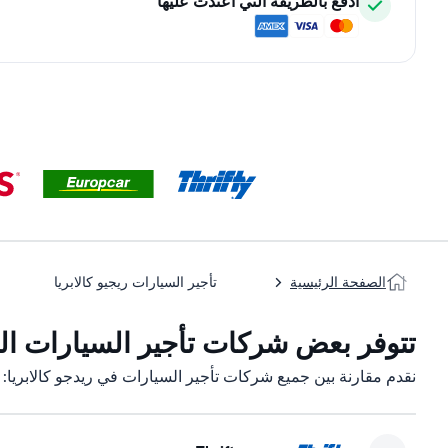
ادفع بالطريقة التي اعتدت عليها
الصفحة الرئيسية
تأجير السيارات ريجيو كالابريا
تتوفر بعض شركات تأجير السيارات التاب
نقدم مقارنة بين جميع شركات تأجير السيارات في ريدجو كالابريا: