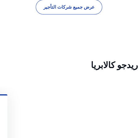
عرض جميع شركات التأجير
دجو كالابريا