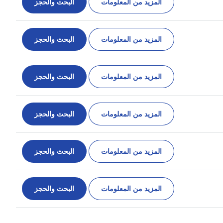
المزيد من المعلومات
البحث والحجز
المزيد من المعلومات
البحث والحجز
المزيد من المعلومات
البحث والحجز
المزيد من المعلومات
البحث والحجز
المزيد من المعلومات
البحث والحجز
المزيد من المعلومات
البحث والحجز