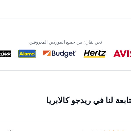
نحن نقارن بين جميع الموردين المعروفين
عة لنا في ريدجو كالابريا