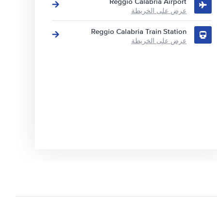
Reggio Calabria Airport
عرض على الخريطة
Reggio Calabria Train Station
عرض على الخريطة