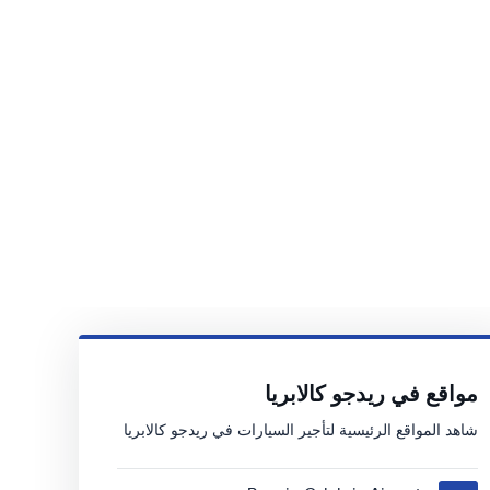
مواقع في ريدجو كالابريا
شاهد المواقع الرئيسية لتأجير السيارات في ريدجو كالابريا