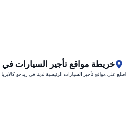
خريطة مواقع تأجير السيارات في ري
اطلع على مواقع تأجير السيارات الرئيسية لدينا في ريدجو كالابريا