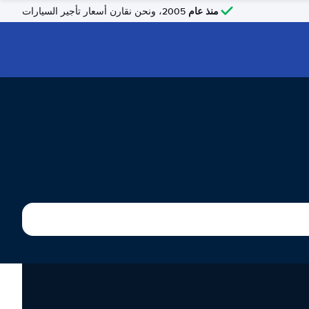
منذ عام
2005، ونحن نقارن أسعار تأجير السيارات