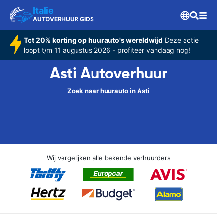
Italie
AUTOVERHUUR GIDS
Tot 20% korting op huurauto's wereldwijd
Deze actie
loopt t/m 11 augustus 2026 - profiteer vandaag nog!
Asti Autoverhuur
Zoek naar huurauto in Asti
Wij vergelijken alle bekende verhuurders