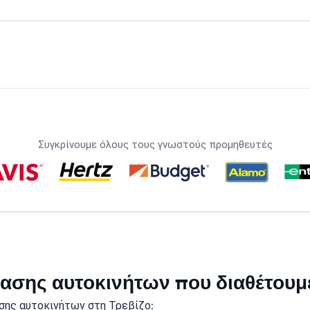
Συγκρίνουμε όλους τους γνωστούς προμηθευτές
κίασης αυτοκινήτων που διαθέτουμ
σης αυτοκινήτων στη Τρεβίζο: