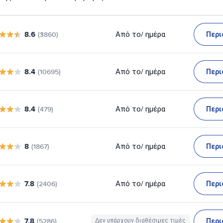
8.6
Περι
Από το
/ ημέρα
(3860)
8.4
Περι
Από το
/ ημέρα
(10695)
8.4
Περι
Από το
/ ημέρα
(479)
8
Περι
Από το
/ ημέρα
(1867)
7.8
Περι
Από το
/ ημέρα
(2406)
7.8
Περι
(5286)
Δεν υπάρχουν διαθέσιμες τιμές