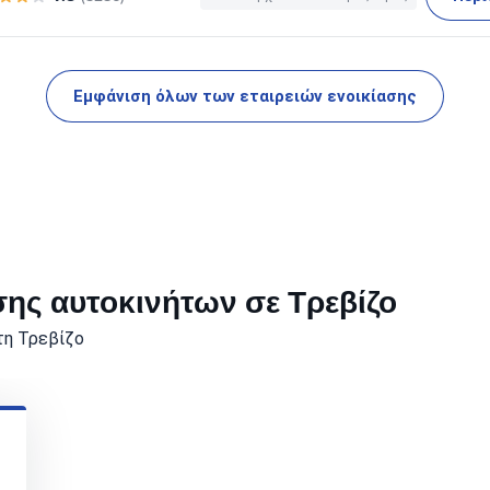
Εμφάνιση όλων των εταιρειών ενοικίασης
ης αυτοκινήτων σε Τρεβίζο
τη Τρεβίζο