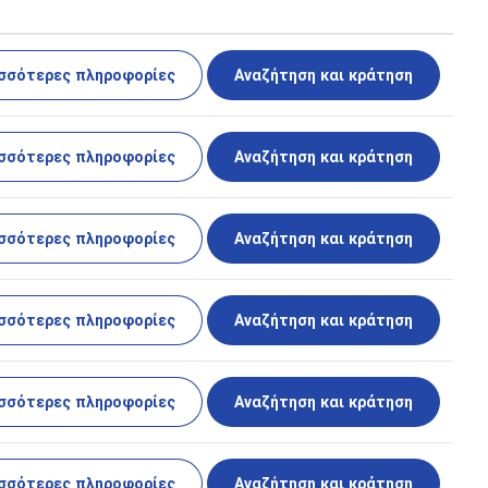
σσότερες πληροφορίες
Αναζήτηση και κράτηση
σσότερες πληροφορίες
Αναζήτηση και κράτηση
σσότερες πληροφορίες
Αναζήτηση και κράτηση
σσότερες πληροφορίες
Αναζήτηση και κράτηση
σσότερες πληροφορίες
Αναζήτηση και κράτηση
σσότερες πληροφορίες
Αναζήτηση και κράτηση