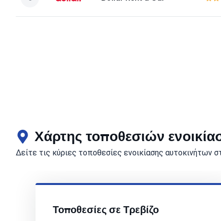
Χάρτης τοποθεσιών ενοικίασ
Δείτε τις κύριες τοποθεσίες ενοικίασης αυτοκινήτων σ
Τοποθεσίες σε Τρεβίζο