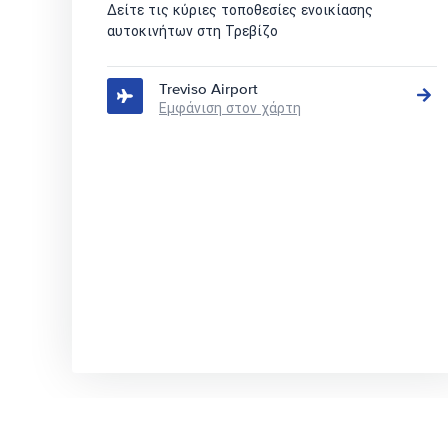
Δείτε τις κύριες τοποθεσίες ενοικίασης
αυτοκινήτων στη Τρεβίζο
Treviso Airport
Εμφάνιση στον χάρτη