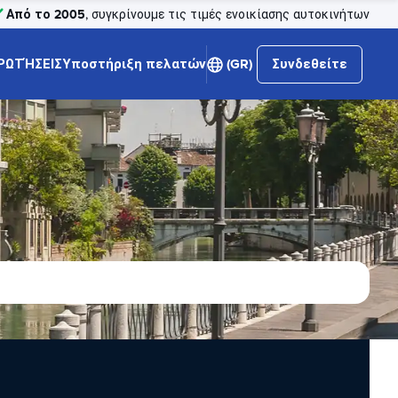
Από το 2005
, συγκρίνουμε τις τιμές ενοικίασης αυτοκινήτων
ΡΩΤΉΣΕΙΣ
Υποστήριξη πελατών
(GR)
Συνδεθείτε