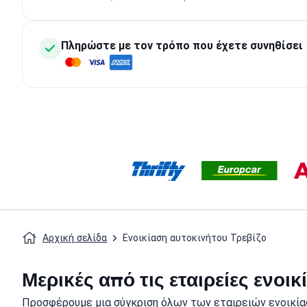
Πληρώστε με τον τρόπο που έχετε συνηθίσει
Αρχική σελίδα
Ενοικίαση αυτοκινήτου Τρεβίζο
Μερικές από τις εταιρείες ενοι
Προσφέρουμε μια σύγκριση όλων των εταιρειών ενοικία