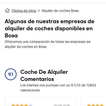
Página de inicio
Alquiler de coches Bosa
Algunas de nuestras empresas de
alquiler de coches disponibles en
Bosa
Ofrecemos una comparación de todas las empresas de
alquiler de coches en Bosa:
Coche De Alquiler
9.1
Comentarios
Los clientes nos puntúan con un 9.1/10 de 12842
valoraciones
16-06-2026