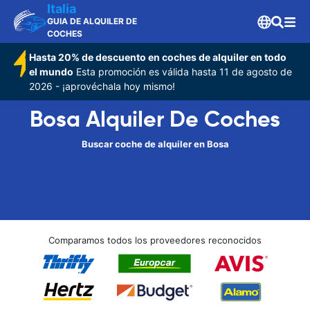
Italia
GUIA DE ALQUILER DE
COCHES
Hasta 20% de descuento en coches de alquiler en todo
el mundo
Esta promoción es válida hasta 11 de agosto de
2026 - ¡aprovéchala hoy mismo!
Bosa Alquiler De Coches
Buscar coche de alquiler en Bosa
Comparamos todos los proveedores reconocidos