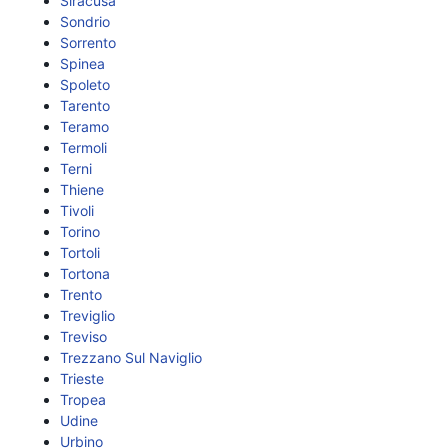
Siracusa
Sondrio
Sorrento
Spinea
Spoleto
Tarento
Teramo
Termoli
Terni
Thiene
Tivoli
Torino
Tortoli
Tortona
Trento
Treviglio
Treviso
Trezzano Sul Naviglio
Trieste
Tropea
Udine
Urbino