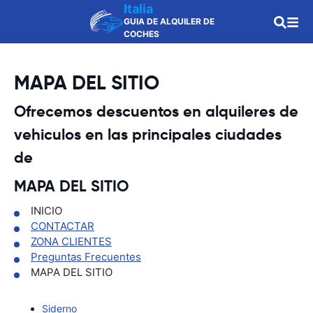
Italia
GUIA DE ALQUILER DE
COCHES
MAPA DEL SITIO
Ofrecemos descuentos en alquileres de
vehiculos en las principales ciudades
de
MAPA DEL SITIO
INICIO
CONTACTAR
ZONA CLIENTES
Preguntas Frecuentes
MAPA DEL SITIO
Siderno