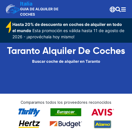
Italia
GUIA DE ALQUILER DE
COCHES
Hasta 20% de descuento en coches de alquiler en todo
el mundo
Esta promoción es válida hasta 11 de agosto de
2026 - ¡aprovéchala hoy mismo!
Taranto Alquiler De Coches
Buscar coche de alquiler en Taranto
Comparamos todos los proveedores reconocidos