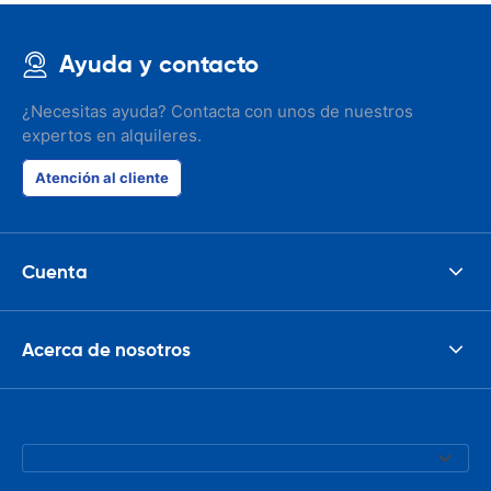
Ayuda y contacto
¿Necesitas ayuda? Contacta con unos de nuestros
expertos en alquileres.
Atención al cliente
Cuenta
Acerca de nosotros