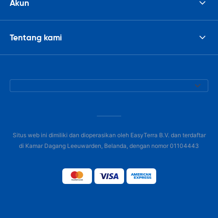
Akun
Tentang kami
Situs web ini dimiliki dan dioperasikan oleh EasyTerra B.V. dan terdaftar
di Kamar Dagang Leeuwarden, Belanda, dengan nomor 01104443