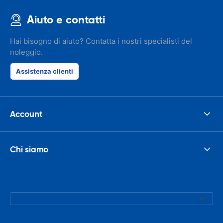
Aiuto e contatti
Hai bisogno di aiuto? Contatta i nostri specialisti del
noleggio.
Assistenza clienti
Account
Chi siamo