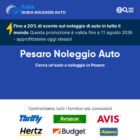
Italia
GUIDA NOLEGGIO AUTO
Fino a 20% di sconto sul noleggio di auto in tutto il
mondo
Questa promozione è valida fino a 11 agosto 2026
- approfittatene oggi stesso!
Pesaro Noleggio Auto
Cerca un'auto a noleggio in Pesaro
Confrontiamo tutti i fornitori più conosciuti