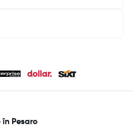
 în Pesaro