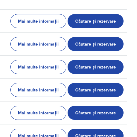
Mai multe informații
Căutare și rezervare
Mai multe informații
Căutare și rezervare
Mai multe informații
Căutare și rezervare
Mai multe informații
Căutare și rezervare
Mai multe informații
Căutare și rezervare
Mai multe informații
Căutare și rezervare