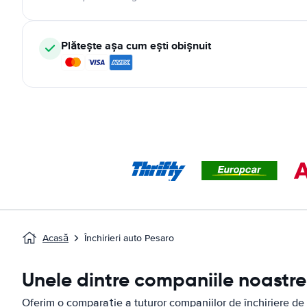
Plătește așa cum ești obișnuit
Acasă
Închirieri auto Pesaro
Unele dintre companiile noastre 
Oferim o comparație a tuturor companiilor de închiriere de