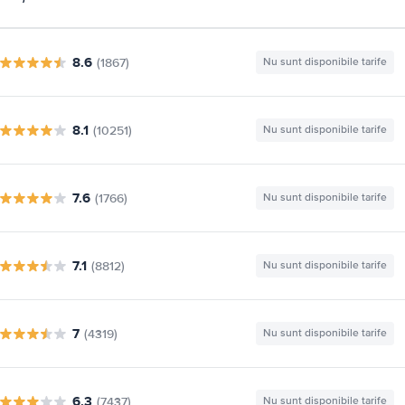
8.6
(1867)
Nu sunt disponibile tarife
8.1
(10251)
Nu sunt disponibile tarife
7.6
(1766)
Nu sunt disponibile tarife
7.1
(8812)
Nu sunt disponibile tarife
7
(4319)
Nu sunt disponibile tarife
6.3
(7437)
Nu sunt disponibile tarife