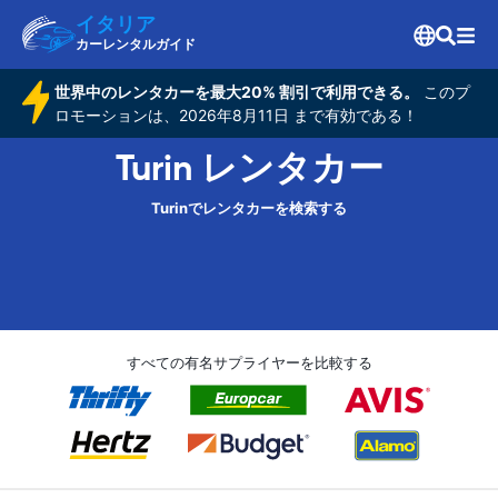
イタリア
カーレンタルガイド
世界中のレンタカーを最大20% 割引で利用できる。
このプ
ロモーションは、2026年8月11日 まで有効である！
Turin レンタカー
Turinでレンタカーを検索する
すべての有名サプライヤーを比較する