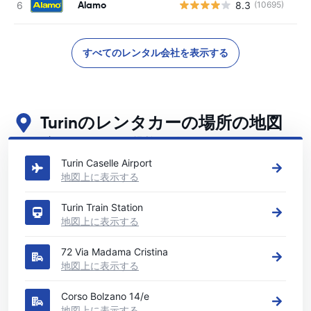
Alamo
8.3
(10695)
すべてのレンタル会社を表示する
Turinのレンタカーの場所の地図
Turinの主要なレンタカーの場所をご覧ください
Turin Caselle Airport
地図上に表示する
Turin Train Station
地図上に表示する
72 Via Madama Cristina
地図上に表示する
Corso Bolzano 14/e
地図上に表示する