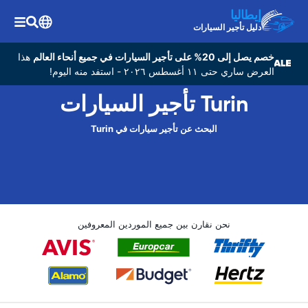
إيطاليا
دليل تأجير السيارات
خصم يصل إلى 20% على تأجير السيارات في جميع أنحاء العالم
هذا
العرض ساري حتى ١١ أغسطس ٢٠٢٦ - استفد منه اليوم!
Turin تأجير السيارات
البحث عن تأجير سيارات في Turin
نحن نقارن بين جميع الموردين المعروفين