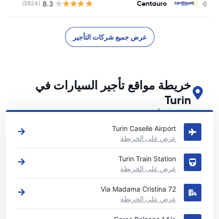
Centauro
8.3
(5624)
عرض جميع شركات التأجير
خريطة مواقع تأجير السيارات في
Turin
اطلع على مواقع تأجير السيارات الرئيسية لدينا في Turin
Turin Caselle Airport
عرض على الخريطة
Turin Train Station
عرض على الخريطة
72 Via Madama Cristina
عرض على الخريطة