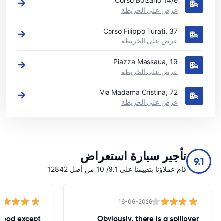
Corso Bolzano 14/e
عرض على الخريطة
Corso Filippo Turati, 37
عرض على الخريطة
Piazza Massaua, 19
عرض على الخريطة
Via Madama Cristina, 72
عرض على الخريطة
تأجير سيارة استعراض
9.1
قام عملاؤنا بتقييمنا على 9.1/ 10 من أصل 12842
16-06-2026
 good except
Obviously, there is a spillover