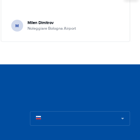
Milen Dimitrov
M
Noleggiare Bologna Airport