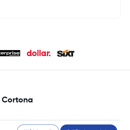
i Cortona