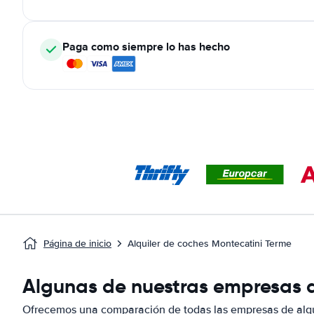
Paga como siempre lo has hecho
Página de inicio
Alquiler de coches Montecatini Terme
Algunas de nuestras empresas d
Ofrecemos una comparación de todas las empresas de alqu