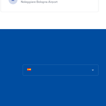
Noleggiare Bologna Airport