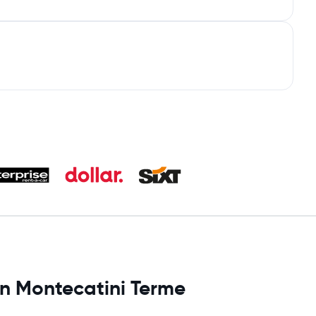
en Montecatini Terme