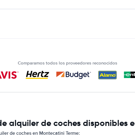
Comparamos todos los proveedores reconocidos
e alquiler de coches disponibles 
iler de coches en Montecatini Terme: