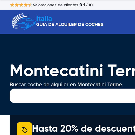
9.1
Valoraciones de clientes
/ 10
Italia
GUIA DE ALQUILER DE COCHES
Montecatini Ter
Buscar coche de alquiler en Montecatini Terme
Hasta 20% de descuen