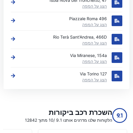
Isola Nova del Tronchetto, 47
הצג על המפה
Piazzale Roma 496
הצג על המפה
Rio Terà Sant'Andrea, 466D
הצג על המפה
Via Miranese, 154a
הצג על המפה
Via Torino 127
הצג על המפה
השכרת רכב ביקורות
9.1
הלקוחות שלנו מדרגים אותנו 9.1 /10 מתוך 12842