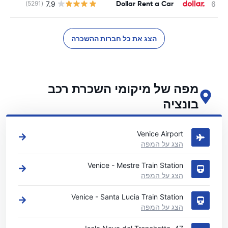
Dollar Rent a Car
7.9
(5291)
הצג את כל חברות ההשכרה
מפה של מיקומי השכרת רכב
בונציה
ראה את מיקומי השכרת הרכב העיקריים שלנו בונציה
Venice Airport
הצג על המפה
Venice - Mestre Train Station
הצג על המפה
Venice - Santa Lucia Train Station
הצג על המפה