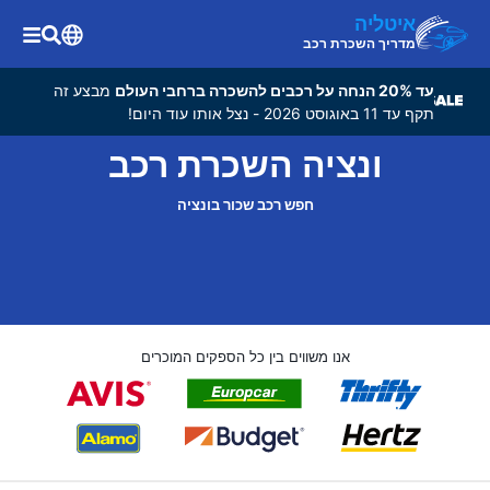
איטליה
מדריך השכרת רכב
עד 20% הנחה על רכבים להשכרה ברחבי העולם
מבצע זה
תקף עד 11 באוגוסט 2026 - נצל אותו עוד היום!
ונציה השכרת רכב
חפש רכב שכור בונציה
אנו משווים בין כל הספקים המוכרים