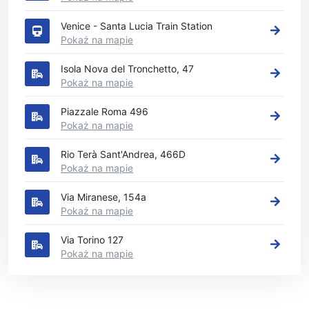
Venice - Santa Lucia Train Station
Pokaż na mapie
Isola Nova del Tronchetto, 47
Pokaż na mapie
Piazzale Roma 496
Pokaż na mapie
Rio Terà Sant'Andrea, 466D
Pokaż na mapie
Via Miranese, 154a
Pokaż na mapie
Via Torino 127
Pokaż na mapie