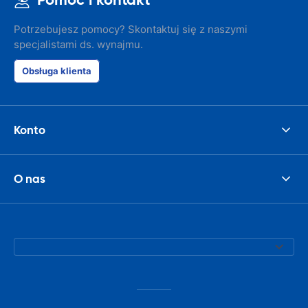
Potrzebujesz pomocy? Skontaktuj się z naszymi
specjalistami ds. wynajmu.
Obsługa klienta
Konto
O nas