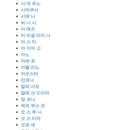
시 데 르노
시라쿠사
시에 나
씨 니 시
아 레즈
아 비글 리아 나
아 스 티
아 지아 고
아노
아레 초
아벨 리노
아오스타
안코나
알라 시오
알레 산 드리아
앙 코나
에르 부스 코
오 스 투 니
오 스 티아
오로 세