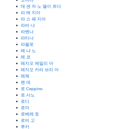
노바라
데 센 자 노 델이 르다
라 메 지아
라 스 페 지아
라바 냐
라벤나
라티나
라팔로
레 냐 노
레 코
레지오 에밀리 아
레지오 카라 브리 아
레체
렌 데
로 Ceppino
로 사노
로디
로마
로베레 토
로비 고
루카