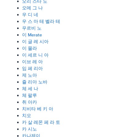
오리 스타 노
오메 그 나
우 디 네
우 스 마 테 벨라 테
우르비 노
이 Merate
이 글 레 시아
이 몰라
이 세르 니 아
이브 레 아
임 페 리아
제 노아
쥴 리아 노바
체 세 나
체 팔루
취 아카
치비타 베 키 아
치오
카 살 레몬 페 라 토
카 시노
카나제이