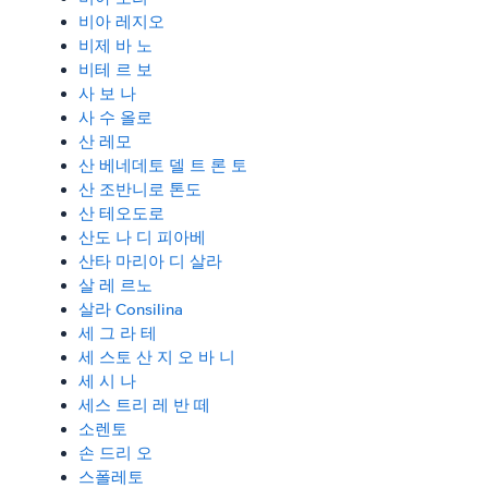
비아 레지오
비제 바 노
비테 르 보
사 보 나
사 수 올로
산 레모
산 베네데토 델 트 론 토
산 조반니로 톤도
산 테오도로
산도 나 디 피아베
산타 마리아 디 살라
살 레 르노
살라 Consilina
세 그 라 테
세 스토 산 지 오 바 니
세 시 나
세스 트리 레 반 떼
소렌토
손 드리 오
스폴레토