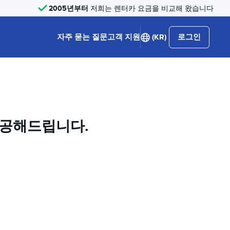
2005년부터
저희는 렌터카 요금을 비교해 왔습니다
자주 묻는 질문
고객 지원
(KR)
로그인
제공해드립니다.