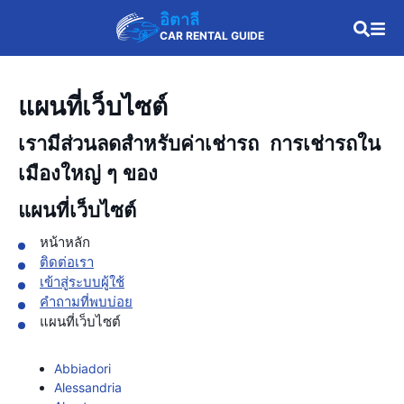
อิตาลี
CAR RENTAL GUIDE
แผนที่เว็บไซต์
เรามีส่วนลดสำหรับค่าเช่ารถ การเช่ารถใน
เมืองใหญ่ ๆ ของ
แผนที่เว็บไซต์
หน้าหลัก
ติดต่อเรา
เข้าสู่ระบบผู้ใช้
คำถามที่พบบ่อย
แผนที่เว็บไซต์
Abbiadori
Alessandria