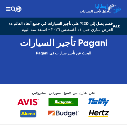
إيطاليا
دليل تأجير السيارات
خصم يصل إلى 20% على تأجير السيارات في جميع أنحاء العالم
هذا
العرض ساري حتى ١١ أغسطس ٢٠٢٦ - استفد منه اليوم!
Pagani تأجير السيارات
البحث عن تأجير سيارات في Pagani
نحن نقارن بين جميع الموردين المعروفين